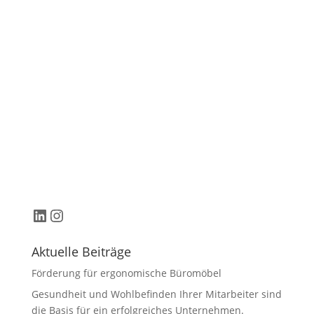
LinkedIn
Instagram
Aktuelle Beiträge
Förderung für ergonomische Büromöbel
Gesundheit und Wohlbefinden Ihrer Mitarbeiter sind
die Basis für ein erfolgreiches Unternehmen.