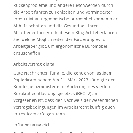
Rückenprobleme und andere Beschwerden durch
die Arbeit führen zu Fehlzeiten und verminderter
Produktivität. Ergonomische Büromöbel können hier
Abhilfe schaffen und die Gesundheit Ihrer
Mitarbeiter fördern. In diesem Blog-Artikel erfahren
Sie, welche Möglichkeiten der Förderung es für
Arbeitgeber gibt, um ergonomische Büromöbel
anzuschaffen.
Arbeitsvertrag digital
Gute Nachrichten für alle, die genug von lästigem
Papierkram haben: Am 21. März 2023 kündigte der
Bundesjustizminister eine Änderung des vierten
Bürokratieentlastungsgesetzes (BEG IV) an.
Vorgesehen ist, dass der Nachweis der wesentlichen
Vertragsbedingungen im Arbeitsrecht künftig auch
in Textform erfolgen kann.
Inflationsausgleich