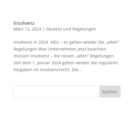
Insolvenz
März 12, 2024
|
Gesetze und Regelungen
Insolvenz in 2024 NEU – es gelten wieder die „alten“
Regelungen Was Unternehmen jetzt beachten
müssen Insolvenz – die neuen „alten“ Regelungen
Seit dem 1. Januar 2024 gelten wieder die regulären
Vorgaben im Insolvenzrecht. Die...
Suchen