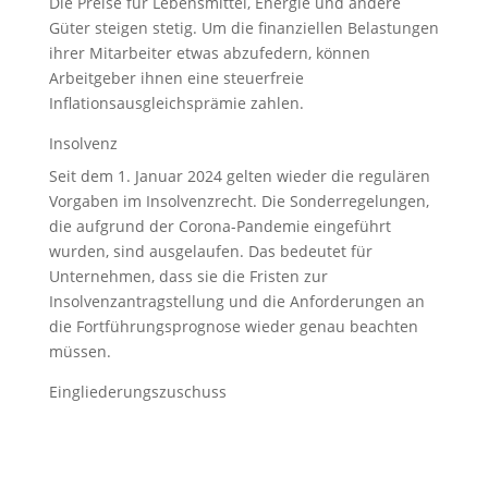
Die Preise für Lebensmittel, Energie und andere
Güter steigen stetig. Um die finanziellen Belastungen
ihrer Mitarbeiter etwas abzufedern, können
Arbeitgeber ihnen eine steuerfreie
Inflationsausgleichsprämie zahlen.
Insolvenz
Seit dem 1. Januar 2024 gelten wieder die regulären
Vorgaben im Insolvenzrecht. Die Sonderregelungen,
die aufgrund der Corona-Pandemie eingeführt
wurden, sind ausgelaufen. Das bedeutet für
Unternehmen, dass sie die Fristen zur
Insolvenzantragstellung und die Anforderungen an
die Fortführungsprognose wieder genau beachten
müssen.
Eingliederungszuschuss