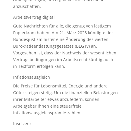
anzuschaffen.
Arbeitsvertrag digital
Gute Nachrichten für alle, die genug von lästigem
Papierkram haben: Am 21. März 2023 kündigte der
Bundesjustizminister eine Änderung des vierten
Bürokratieentlastungsgesetzes (BEG IV) an.
Vorgesehen ist, dass der Nachweis der wesentlichen
Vertragsbedingungen im Arbeitsrecht künftig auch
in Textform erfolgen kann.
Inflationsausgleich
Die Preise für Lebensmittel, Energie und andere
Güter steigen stetig. Um die finanziellen Belastungen
ihrer Mitarbeiter etwas abzufedern, können
Arbeitgeber ihnen eine steuerfreie
Inflationsausgleichsprämie zahlen.
Insolvenz