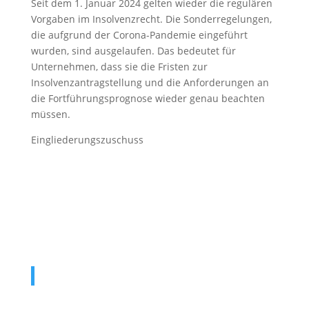
Seit dem 1. Januar 2024 gelten wieder die regulären
Vorgaben im Insolvenzrecht. Die Sonderregelungen,
die aufgrund der Corona-Pandemie eingeführt
wurden, sind ausgelaufen. Das bedeutet für
Unternehmen, dass sie die Fristen zur
Insolvenzantragstellung und die Anforderungen an
die Fortführungsprognose wieder genau beachten
müssen.
Eingliederungszuschuss
New Generation HR