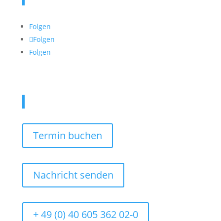
Folgen
Folgen
Folgen
Kontaktieren Sie uns
Termin buchen
Nachricht senden
+ 49 (0) 40 605 362 02-0