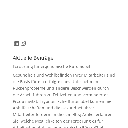
LinkedIn
Instagram
Aktuelle Beiträge
Förderung für ergonomische Büromöbel
Gesundheit und Wohlbefinden Ihrer Mitarbeiter sind
die Basis für ein erfolgreiches Unternehmen.
Rückenprobleme und andere Beschwerden durch
die Arbeit führen zu Fehlzeiten und verminderter
Produktivität. Ergonomische Büromöbel können hier
Abhilfe schaffen und die Gesundheit Ihrer
Mitarbeiter fördern. In diesem Blog-Artikel erfahren
Sie, welche Möglichkeiten der Förderung es für
Arbeitgeber gibt, um ergonomische Büromöbel