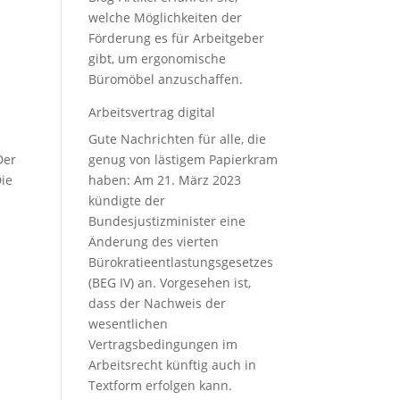
welche Möglichkeiten der
Förderung es für Arbeitgeber
gibt, um ergonomische
Büromöbel anzuschaffen.
Arbeitsvertrag digital
Gute Nachrichten für alle, die
genug von lästigem Papierkram
Der
haben: Am 21. März 2023
Die
kündigte der
Bundesjustizminister eine
Änderung des vierten
Bürokratieentlastungsgesetzes
(BEG IV) an. Vorgesehen ist,
dass der Nachweis der
wesentlichen
Vertragsbedingungen im
Arbeitsrecht künftig auch in
Textform erfolgen kann.