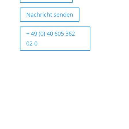
Nachricht senden
+ 49 (0) 40 605 362
02-0