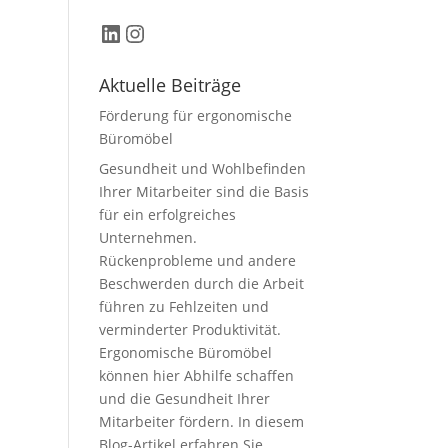
LinkedIn
Instagram
Aktuelle Beiträge
Förderung für ergonomische
Büromöbel
Gesundheit und Wohlbefinden
Ihrer Mitarbeiter sind die Basis
für ein erfolgreiches
Unternehmen.
Rückenprobleme und andere
Beschwerden durch die Arbeit
führen zu Fehlzeiten und
verminderter Produktivität.
Ergonomische Büromöbel
können hier Abhilfe schaffen
und die Gesundheit Ihrer
Mitarbeiter fördern. In diesem
Blog-Artikel erfahren Sie,