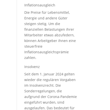
Inflationsausgleich
Die Preise für Lebensmittel,
Energie und andere Güter
steigen stetig. Um die
finanziellen Belastungen ihrer
Mitarbeiter etwas abzufedern,
können Arbeitgeber ihnen eine
steuerfreie
Inflationsausgleichsprämie
zahlen.
Insolvenz
Seit dem 1. Januar 2024 gelten
wieder die regulären Vorgaben
im Insolvenzrecht. Die
Sonderregelungen, die
aufgrund der Corona-Pandemie
eingeführt wurden, sind
ausgelaufen. Das bedeutet für