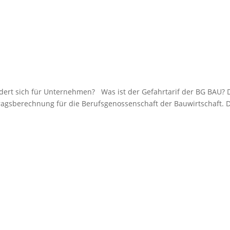
dert sich für Unternehmen? Was ist der Gefahrtarif der BG BAU? 
tragsberechnung für die Berufsgenossenschaft der Bauwirtschaft. 