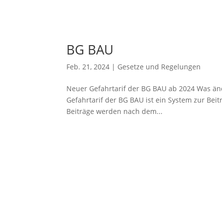
BG BAU
Feb. 21, 2024
|
Gesetze und Regelungen
Neuer Gefahrtarif der BG BAU ab 2024 Was än
Gefahrtarif der BG BAU ist ein System zur Bei
Beiträge werden nach dem...