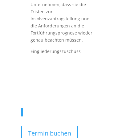
Unternehmen, dass sie die
Fristen zur
Insolvenzantragstellung und
die Anforderungen an die
Fortführungsprognose wieder
genau beachten müssen.
Eingliederungszuschuss
Kontaktieren Sie uns
Termin buchen