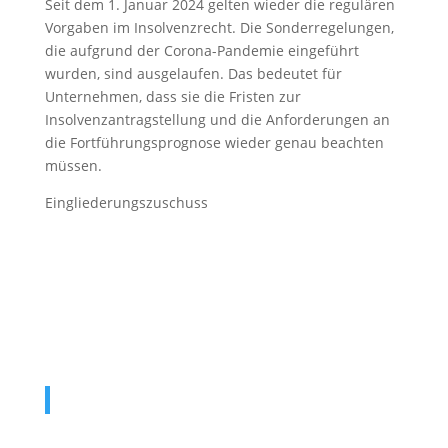
Seit dem 1. Januar 2024 gelten wieder die regulären
Vorgaben im Insolvenzrecht. Die Sonderregelungen,
die aufgrund der Corona-Pandemie eingeführt
wurden, sind ausgelaufen. Das bedeutet für
Unternehmen, dass sie die Fristen zur
Insolvenzantragstellung und die Anforderungen an
die Fortführungsprognose wieder genau beachten
müssen.
Eingliederungszuschuss
New Generation HR