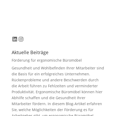
LinkedIn
Instagram
Aktuelle Beiträge
Förderung für ergonomische Büromöbel
Gesundheit und Wohlbefinden Ihrer Mitarbeiter sind
die Basis für ein erfolgreiches Unternehmen.
Rückenprobleme und andere Beschwerden durch
die Arbeit führen zu Fehlzeiten und verminderter
Produktivität. Ergonomische Büromöbel können hier
Abhilfe schaffen und die Gesundheit Ihrer
Mitarbeiter fördern. In diesem Blog-Artikel erfahren
Sie, welche Möglichkeiten der Förderung es für
Arbeitgeber gibt, um ergonomische Büromöbel