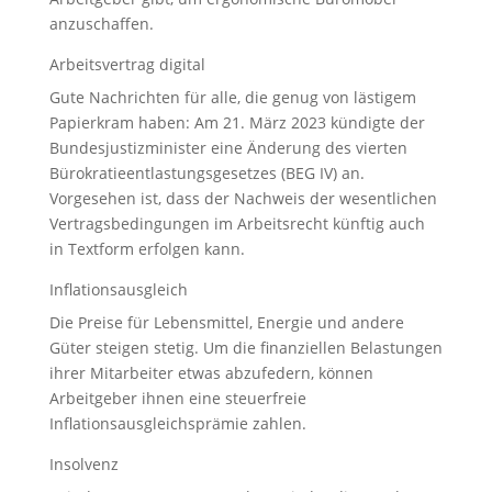
anzuschaffen.
Arbeitsvertrag digital
Gute Nachrichten für alle, die genug von lästigem
Papierkram haben: Am 21. März 2023 kündigte der
Bundesjustizminister eine Änderung des vierten
Bürokratieentlastungsgesetzes (BEG IV) an.
Vorgesehen ist, dass der Nachweis der wesentlichen
Vertragsbedingungen im Arbeitsrecht künftig auch
in Textform erfolgen kann.
Inflationsausgleich
Die Preise für Lebensmittel, Energie und andere
Güter steigen stetig. Um die finanziellen Belastungen
ihrer Mitarbeiter etwas abzufedern, können
Arbeitgeber ihnen eine steuerfreie
Inflationsausgleichsprämie zahlen.
Insolvenz