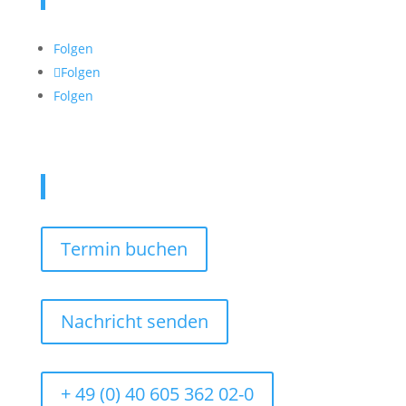
Folgen
Folgen
Folgen
Kontaktieren Sie uns
Termin buchen
Nachricht senden
+ 49 (0) 40 605 362 02-0