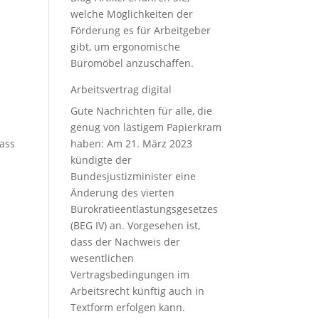
welche Möglichkeiten der
Förderung es für Arbeitgeber
gibt, um ergonomische
Büromöbel anzuschaffen.
Arbeitsvertrag digital
Gute Nachrichten für alle, die
genug von lästigem Papierkram
haben: Am 21. März 2023
dass
kündigte der
Bundesjustizminister eine
Änderung des vierten
Bürokratieentlastungsgesetzes
(BEG IV) an. Vorgesehen ist,
dass der Nachweis der
wesentlichen
Vertragsbedingungen im
Arbeitsrecht künftig auch in
Textform erfolgen kann.