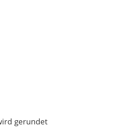
wird gerundet