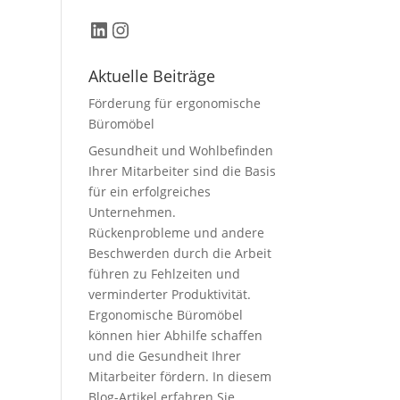
LinkedIn
Instagram
Aktuelle Beiträge
Förderung für ergonomische
Büromöbel
Gesundheit und Wohlbefinden
Ihrer Mitarbeiter sind die Basis
für ein erfolgreiches
Unternehmen.
Rückenprobleme und andere
Beschwerden durch die Arbeit
führen zu Fehlzeiten und
verminderter Produktivität.
Ergonomische Büromöbel
können hier Abhilfe schaffen
und die Gesundheit Ihrer
Mitarbeiter fördern. In diesem
Blog-Artikel erfahren Sie,