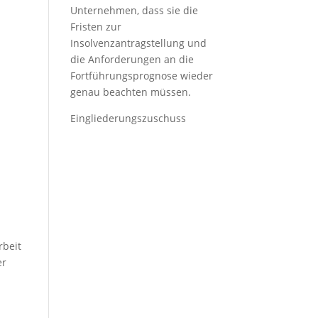
Unternehmen, dass sie die
Fristen zur
Insolvenzantragstellung und
die Anforderungen an die
Fortführungsprognose wieder
genau beachten müssen.
Eingliederungszuschuss
rbeit
er