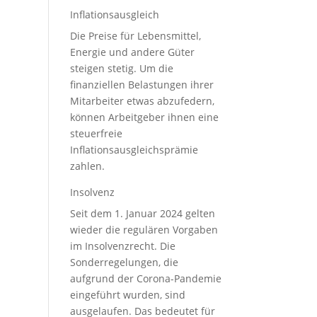
Inflationsausgleich
Die Preise für Lebensmittel,
Energie und andere Güter
steigen stetig. Um die
finanziellen Belastungen ihrer
Mitarbeiter etwas abzufedern,
können Arbeitgeber ihnen eine
steuerfreie
Inflationsausgleichsprämie
zahlen.
Insolvenz
Seit dem 1. Januar 2024 gelten
wieder die regulären Vorgaben
im Insolvenzrecht. Die
Sonderregelungen, die
aufgrund der Corona-Pandemie
eingeführt wurden, sind
ausgelaufen. Das bedeutet für