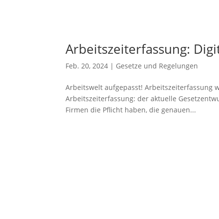
Arbeitszeiterfassung: Dig
Feb. 20, 2024
|
Gesetze und Regelungen
Arbeitswelt aufgepasst! Arbeitszeiterfassung w
Arbeitszeiterfassung: der aktuelle Gesetzentw
Firmen die Pflicht haben, die genauen...