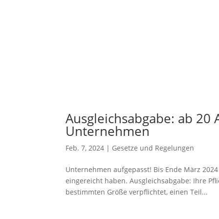
Ausgleichsabgabe: ab 20 Ar
Unternehmen
Feb. 7, 2024
|
Gesetze und Regelungen
Unternehmen aufgepasst! Bis Ende März 2024 
eingereicht haben. Ausgleichsabgabe: Ihre Pfl
bestimmten Größe verpflichtet, einen Teil...